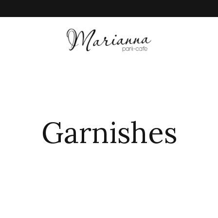
Garnishes