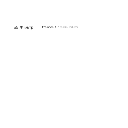
Фільтр
ГОЛОВНА
/
GARNISHES